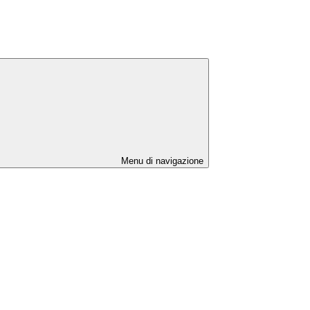
Menu di navigazione