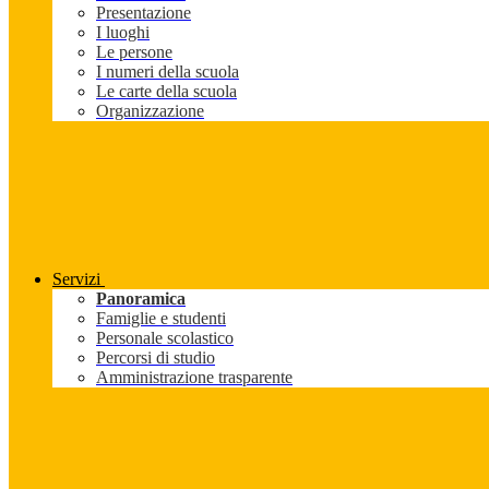
Presentazione
I luoghi
Le persone
I numeri della scuola
Le carte della scuola
Organizzazione
Servizi
Panoramica
Famiglie e studenti
Personale scolastico
Percorsi di studio
Amministrazione trasparente