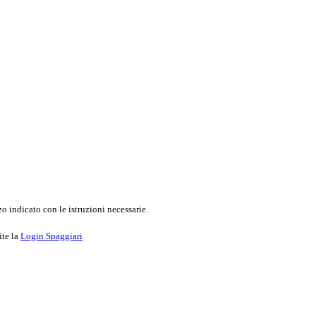
o indicato con le istruzioni necessarie.
ite la
Login Spaggiari