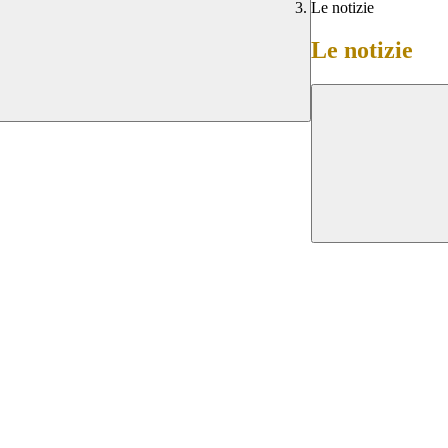
Le notizie
Le notizie