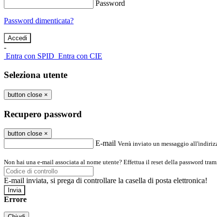
Password
Password dimenticata?
-
Entra con SPID
Entra con CIE
Seleziona utente
button close
×
Recupero password
button close
×
E-mail
Verrà inviato un messaggio all'indirizz
Non hai una e-mail associata al nome utente? Effettua il reset della password tram
E-mail inviata, si prega di controllare la casella di posta elettronica!
Errore
Chiudi