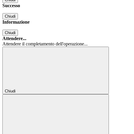
Successo
Chiudi
Informazione
Chiudi
Attendere...
Attendere il completamento dell'operazione...
Chiudi