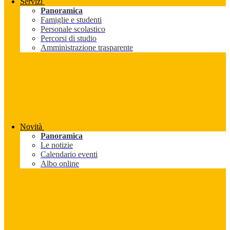
Servizi
Panoramica
Famiglie e studenti
Personale scolastico
Percorsi di studio
Amministrazione trasparente
Novità
Panoramica
Le notizie
Calendario eventi
Albo online