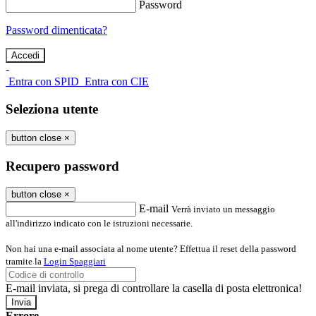
Password
Password dimenticata?
-
Entra con SPID
Entra con CIE
Seleziona utente
button close
×
Recupero password
button close
×
E-mail
Verrà inviato un messaggio
all'indirizzo indicato con le istruzioni necessarie.
Non hai una e-mail associata al nome utente? Effettua il reset della password
tramite la
Login Spaggiari
E-mail inviata, si prega di controllare la casella di posta elettronica!
Errore