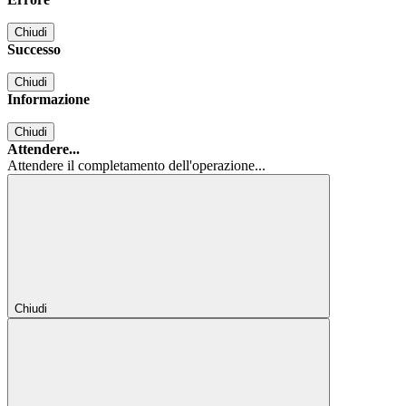
Chiudi
Successo
Chiudi
Informazione
Chiudi
Attendere...
Attendere il completamento dell'operazione...
Chiudi