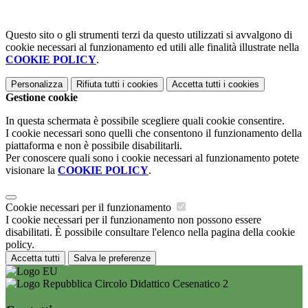
Questo sito o gli strumenti terzi da questo utilizzati si avvalgono di
cookie necessari al funzionamento ed utili alle finalità illustrate nella
COOKIE POLICY
.
Personalizza
Rifiuta tutti
i cookies
Accetta tutti
i cookies
Gestione cookie
In questa schermata è possibile scegliere quali cookie consentire.
I cookie necessari sono quelli che consentono il funzionamento della
piattaforma e non è possibile disabilitarli.
Per conoscere quali sono i cookie necessari al funzionamento potete
visionare la
COOKIE POLICY
.
Cookie necessari per il funzionamento
I cookie necessari per il funzionamento non possono essere
disabilitati. È possibile consultare l'elenco nella pagina della cookie
policy.
Accetta tutti
Salva le preferenze
Circolo Didattico Cesenatico 2