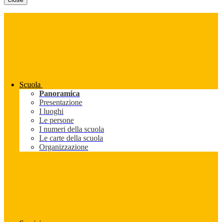
Scuola
Panoramica
Presentazione
I luoghi
Le persone
I numeri della scuola
Le carte della scuola
Organizzazione